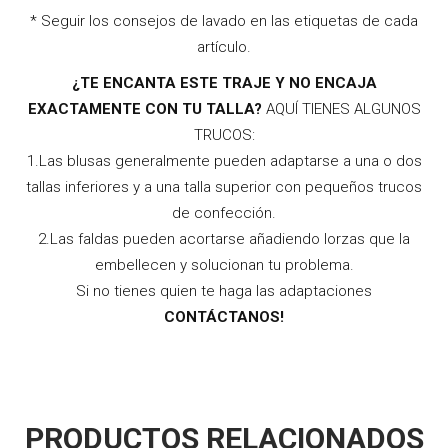
* Seguir los consejos de lavado en las etiquetas de cada
artículo.
¿TE ENCANTA ESTE TRAJE Y NO ENCAJA
EXACTAMENTE CON TU TALLA?
AQUÍ TIENES ALGUNOS
TRUCOS:
1.Las blusas generalmente pueden adaptarse a una o dos
tallas inferiores y a una talla superior con pequeños trucos
de confección.
2.Las faldas pueden acortarse añadiendo lorzas que la
embellecen y solucionan tu problema.
Si no tienes quien te haga las adaptaciones
CONTÁCTANOS!
PRODUCTOS RELACIONADOS