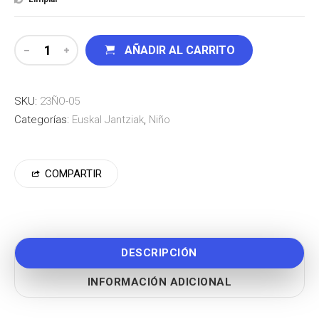
AÑADIR AL CARRITO
SKU:
23ÑO-05
Categorías:
Euskal Jantziak
,
Niño
COMPARTIR
DESCRIPCIÓN
INFORMACIÓN ADICIONAL